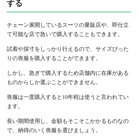
する
チェーン展開しているスーツの量販店や、即仕立
て可能な店で急いで購入することもできます。
試着や採寸をしっかり行えるので、サイズぴった
りの喪服を購入することができます。
しかし、急ぎで購入するため店舗内に在庫がある
ものからしか選ぶことができません。
喪服は一度購入すると10年程は使うと言われてい
ます。
長い期間使用し、金額もそこそこかかるものなの
で、納得のいく喪服を選びましょう。