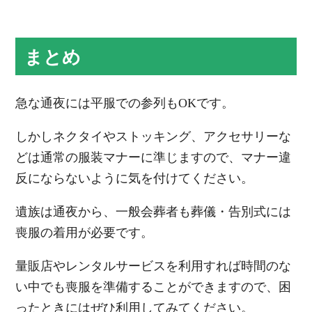
まとめ
急な通夜には平服での参列もOKです。
しかしネクタイやストッキング、アクセサリーな
どは通常の服装マナーに準じますので、マナー違
反にならないように気を付けてください。
遺族は通夜から、一般会葬者も葬儀・告別式には
喪服の着用が必要です。
量販店やレンタルサービスを利用すれば時間のな
い中でも喪服を準備することができますので、困
ったときにはぜひ利用してみてください。