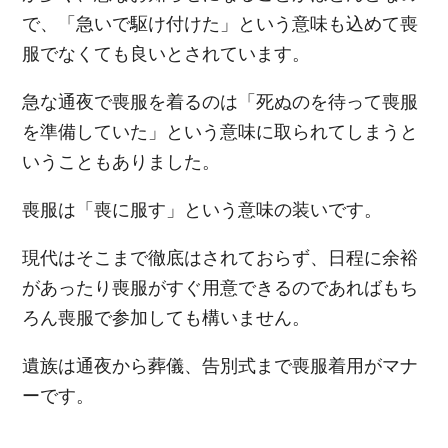
で、「急いで駆け付けた」という意味も込めて喪
服でなくても良いとされています。
急な通夜で喪服を着るのは「死ぬのを待って喪服
を準備していた」という意味に取られてしまうと
いうこともありました。
喪服は「喪に服す」という意味の装いです。
現代はそこまで徹底はされておらず、日程に余裕
があったり喪服がすぐ用意できるのであればもち
ろん喪服で参加しても構いません。
遺族は通夜から葬儀、告別式まで喪服着用がマナ
ーです。