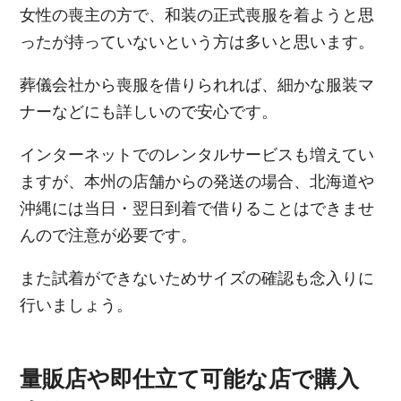
女性の喪主の方で、和装の正式喪服を着ようと思
ったが持っていないという方は多いと思います。
葬儀会社から喪服を借りられれば、細かな服装マ
ナーなどにも詳しいので安心です。
インターネットでのレンタルサービスも増えてい
ますが、本州の店舗からの発送の場合、北海道や
沖縄には当日・翌日到着で借りることはできませ
んので注意が必要です。
また試着ができないためサイズの確認も念入りに
行いましょう。
量販店や即仕立て可能な店で購入