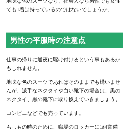
地味な色のスーツなら、社会人なら男性でも女性
でも1着は持っているのではないでしょうか。
男性の平服時の注意点
仕事の帰りに通夜に駆け付けるという事もあるか
もしれません。
地味な色のスーツであればそのままでも構いませ
んが、派手なネクタイや白い靴下の場合は、黒の
ネクタイ、黒の靴下に取り換えていきましょう。
コンビニなどでも売っています。
もしもの時のために、職場のロッカーに1組常備