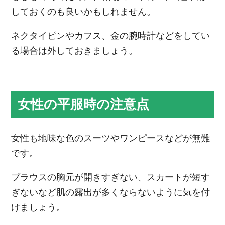
しておくのも良いかもしれません。
ネクタイピンやカフス、金の腕時計などをしてい
る場合は外しておきましょう。
女性の平服時の注意点
女性も地味な色のスーツやワンピースなどが無難
です。
ブラウスの胸元が開きすぎない、スカートが短す
ぎないなど肌の露出が多くならないように気を付
けましょう。