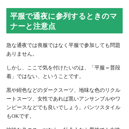
平服で通夜に参列するときのマ
ナーと注意点
急な通夜では喪服ではなく平服で参加しても問題
ありません。
しかし、ここで気を付けたいのは、「平服＝普段
着」ではない、ということです。
黒や紺色などのダークスーツ、地味な色のリクル
ートスーツ、女性であれば黒いアンサンブルやワ
ンピースなどでも良いでしょう。パンツスタイル
もOKです。