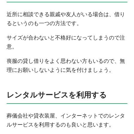
近所に相談できる親戚や友人がいる場合は、借り
るというのも一つの方法です。
サイズが合わないと不格好になってしまうので注
意。
喪服の貸し借りをよく思わない方もいるので、無
理にお願いしないように気を付けましょう。
レンタルサービスを利用する
葬儀会社や貸衣装屋、インターネットでのレンタ
ルサービスを利用するのも良いと思います。