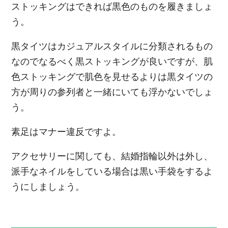
ストッキングはできれば黒色のものを履きましょ
う。
黒タイツはカジュアルスタイルに分類されるもの
なのでなるべく黒ストッキングが良いですが、肌
色ストッキングで肌色を見せるよりは黒タイツの
方が周りの参列者と一緒にいても浮かないでしょ
う。
素足はマナー違反ですよ。
アクセサリーに関しても、結婚指輪以外は外し、
派手なネイルをしている場合は黒い手袋をするよ
うにしましょう。