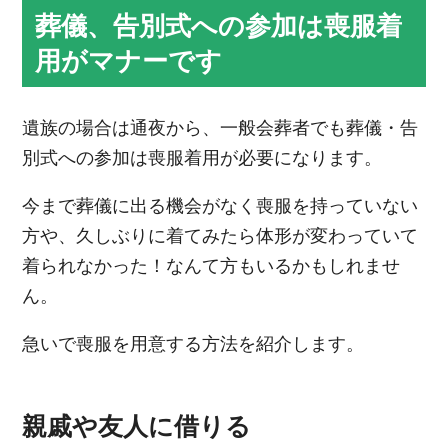
葬儀、告別式への参加は喪服着
用がマナーです
遺族の場合は通夜から、一般会葬者でも葬儀・告
別式への参加は喪服着用が必要になります。
今まで葬儀に出る機会がなく喪服を持っていない
方や、久しぶりに着てみたら体形が変わっていて
着られなかった！なんて方もいるかもしれませ
ん。
急いで喪服を用意する方法を紹介します。
親戚や友人に借りる