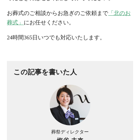
お葬式のご相談からお急ぎのご依頼まで
「北のお
葬式」
にお任せください。
24時間365日いつでも対応いたします。
この記事を書いた人
葬祭ディレクター