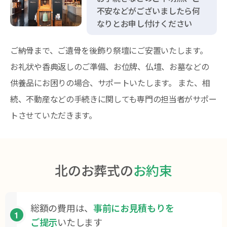
不安などがございましたら何
なりとお申し付けください
ご納骨まで、ご遺骨を後飾り祭壇にご安置いたします。
お礼状や香典返しのご準備、お位牌、仏壇、お墓などの
供養品にお困りの場合、サポートいたします。 また、相
続、不動産などの手続きに関しても専門の担当者がサポー
トさせていただきます。
北のお葬式の
お約束
総額の費用は、
事前にお見積もりを
1
ご提示
いたします