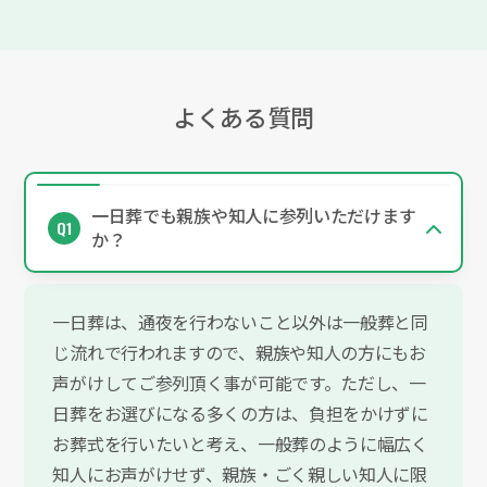
よくある質問
一日葬でも親族や知人に参列いただけます
か？
一日葬は、通夜を行わないこと以外は一般葬と同
じ流れで行われますので、親族や知人の方にもお
声がけしてご参列頂く事が可能です。ただし、一
日葬をお選びになる多くの方は、負担をかけずに
お葬式を行いたいと考え、一般葬のように幅広く
知人にお声がけせず、親族・ごく親しい知人に限