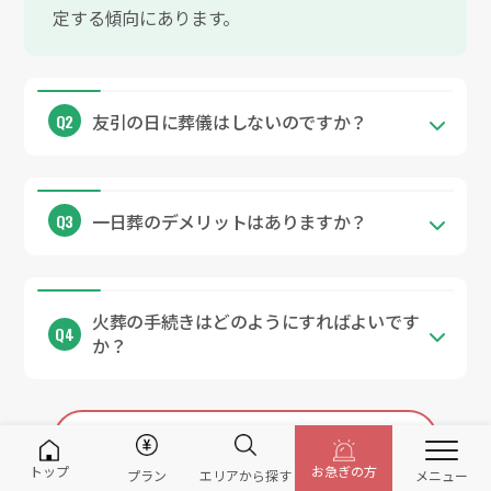
定する傾向にあります。
友引の日に葬儀はしないのですか？
一日葬のデメリットはありますか？
火葬の手続きはどのようにすればよいです
か？
よくある質問
トップ
お急ぎの方
葬儀がお安くなります!