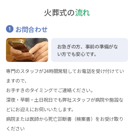
火葬式の
流れ
お問合わせ
1
お急ぎの方、事前の準備がな
い方でも安心です。
専門のスタッフが24時間常駐してお電話を受け付けてい
ますので、
お手すきのタイミングでご連絡ください。
深夜・早朝・土日祝日でも弊社スタッフが病院や施設な
どにお迎えにお伺いいたします。
病院または医師から死亡診断書（検案書）をお受け取り
ください