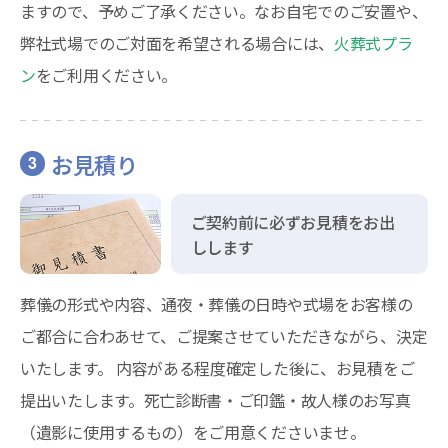
ますので、予めご了承ください。なお自宅でのご安置や、
弊社式場でのご対面を希望される場合には、
火葬式プラ
ン
をご利用ください。
お見積り
3
ご契約前に必ずお見積をお出
しします
葬儀の形式や内容、通夜・葬儀の日時や式場をお客様の
ご都合に合わあせて、ご提案させていただきながら、決定
いたします。 内容がある程度確定した後に、お見積をご
提出いたします。死亡診断書・ご印鑑・故人様のお写真
（遺影に使用するもの）をご用意くださいませ。