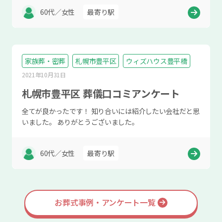
60代／女性
最寄り駅
家族葬・密葬
札幌市豊平区
ウィズハウス豊平橋
2021年10月31日
札幌市豊平区 葬儀口コミアンケート
全てが良かったです！ 知り合いには紹介したい会社だと思
いました。 ありがとうございました。
60代／女性
最寄り駅
お葬式事例・アンケート一覧