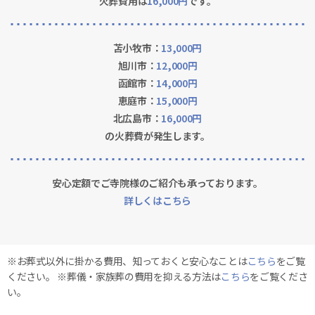
火葬費用は
16,000円
です。
苫小牧市：
13,000円
旭川市：
12,000円
函館市：
14,000円
恵庭市：
15,000円
北広島市：
16,000円
の火葬費が発生します。
安心定額でご寺院様のご紹介も承っております。
詳しくはこちら
※お葬式以外に掛かる費用、知っておくと安心なことは
こちら
をご覧
ください。 ※葬儀・家族葬の費用を抑える方法は
こちら
をご覧くださ
い。