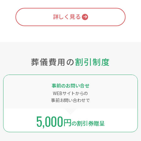
詳しく見る
葬儀費用の
割引制度
事前のお問い合せ
WEBサイトからの
事前お問い合わせで
5,000
円
の割引券贈呈