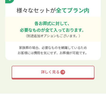
様々なセットが
全てプラン内
各お葬式に対して、
必要なものが全て入っております。
（別途追加オプションもございます。）
家族葬の場合、必要なものを網羅しているため
お客様には費用を気にせず、お葬儀が可能です。
詳しく見る