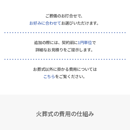
ご葬儀のお打合せで、
お好みに合わせて
お選びいただけます。
追加の際には、契約前に
1円単位
で
詳細なお見積りをご提示します。
お葬式以外に掛かる費用については
こちら
をご覧ください。
火葬式の費用の仕組み