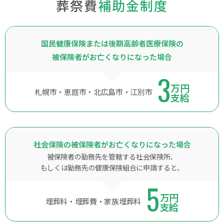
葬祭費
補助金制度
国民健康保険または後期高齢者医療保険の
被保険者がお亡くなりになった場合
3
万円
札幌市・恵庭市・北広島市・江別市
支給
社会保険の被保険者がお亡くなりになった場合
被保険者の勤務先を管轄する社会保険所、
もしくは勤務先の健康保険組合に申請すると、
5
万円
埋葬料・埋葬費・家族埋葬料
支給