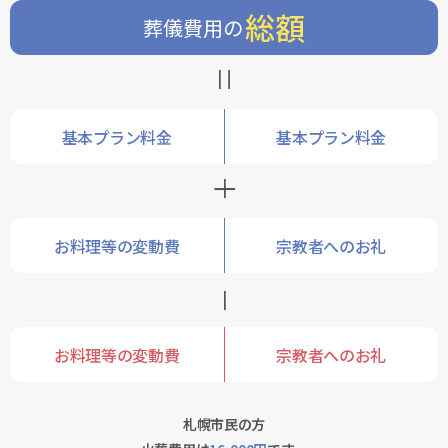
総額
葬儀費用の
=
基本プラン料金
基本プラン料金
+
お料理等の変動費
宗教者へのお礼
–
お料理等の変動費
宗教者へのお礼
札幌市民の方