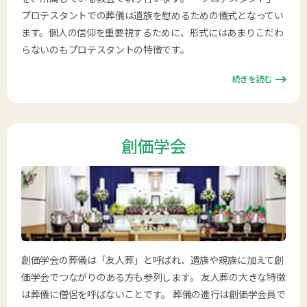
プロテスタントでの葬儀は遺族を慰めるための儀式となってい
ます。個人の信仰を重要視するために、形式にはあまりこだわ
らないのもプロテスタントの特徴です。
続きを読む
創価学会
創価学会の葬儀は「友人葬」と呼ばれ、遺族や親族に加えて創
価学会でつながりのある方も参列します。 友人葬の大きな特徴
は葬儀に僧侶を呼ばないことです。 葬儀の進行は創価学会員で