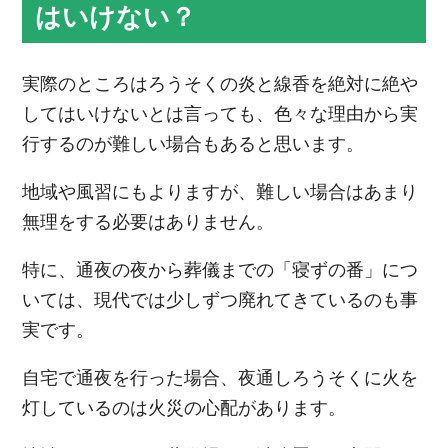
はいけない？
実際のところはろうそくの炎と線香を絶対に絶や
してはいけないとは言っても、色々な理由から実
行するのが難しい場合もあると思います。
地域や風習にもよりますが、難しい場合はあまり
無理をする必要はありません。
特に、通夜の夜から葬儀までの「寝ずの番」につ
いては、現代では少しずつ廃れてきているのも事
実です。
自宅で通夜を行った場合、夜通しろうそくに火を
灯しているのは火災の心配があります。