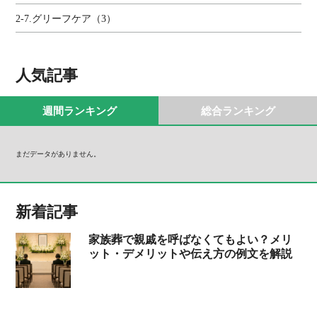
2-7.グリーフケア（3）
人気記事
週間ランキング
総合ランキング
まだデータがありません。
新着記事
家族葬で親戚を呼ばなくてもよい？メリ
ット・デメリットや伝え方の例文を解説