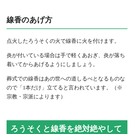
線香のあげ方
点火したろうそくの火で線香に火を付けます。
炎が付いている場合は手で軽くあおぎ、炎が落ち
着いてからあげるようにしましょう。
葬式での線香はあの世への道しるべとなるものな
ので「1本だけ」立てると言われています。（※
宗教・宗派によります）
ろうそくと線香を絶対絶やして