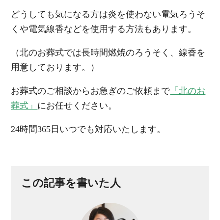
どうしても気になる方は炎を使わない電気ろうそ
くや電気線香などを使用する方法もあります。
（北のお葬式では長時間燃焼のろうそく、線香を
用意しております。）
お葬式のご相談からお急ぎのご依頼まで
「北のお
葬式」
にお任せください。
24時間365日いつでも対応いたします。
この記事を書いた人