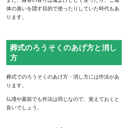
体の臭いを隠す目的で使ったりしていた時代もあ
ります。
葬式のろうそくのあげ方と消し
方
葬式でのろうそくのあげ方・消し方には作法があ
ります。
仏壇や墓前でも作法は同じなので、覚えておくと
良いでしょう。