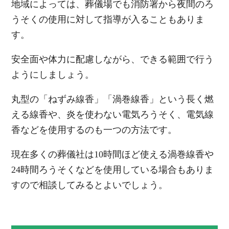
地域によっては、葬儀場でも消防署から夜間のろ
うそくの使用に対して指導が入ることもありま
す。
安全面や体力に配慮しながら、できる範囲で行う
ようにしましょう。
丸型の「ねずみ線香」「渦巻線香」という長く燃
える線香や、炎を使わない電気ろうそく、電気線
香などを使用するのも一つの方法です。
現在多くの葬儀社は10時間ほど使える渦巻線香や
24時間ろうそくなどを使用している場合もありま
すので相談してみるとよいでしょう。