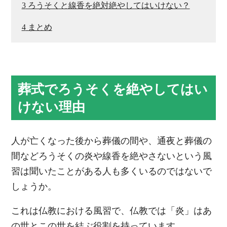
3
ろうそくと線香を絶対絶やしてはいけない？
4
まとめ
葬式でろうそくを絶やしてはい
けない理由
人が亡くなった後から葬儀の間や、通夜と葬儀の
間などろうそくの炎や線香を絶やさないという風
習は聞いたことがある人も多くいるのではないで
しょうか。
これは仏教における風習で、仏教では「炎」はあ
の世とこの世を結ぶ役割を持っています。