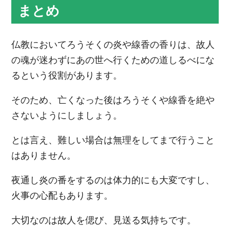
まとめ
仏教においてろうそくの炎や線香の香りは、故人
の魂が迷わずにあの世へ行くための道しるべにな
るという役割があります。
そのため、亡くなった後はろうそくや線香を絶や
さないようにしましょう。
とは言え、難しい場合は無理をしてまで行うこと
はありません。
夜通し炎の番をするのは体力的にも大変ですし、
火事の心配もあります。
大切なのは故人を偲び、見送る気持ちです。