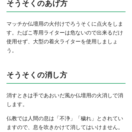
そうそくのあげ方
マッチか仏壇用の火付けでろうそくに点火をしま
す。たばこ専用ライターは危ないので出来るだけ
使用せず、大型の着火ライターを使用しましょ
う。
そうそくの消し方
消すときは手であおいだ風か仏壇用の火消しで消
します。
仏教では人間の息は「不浄」「穢れ」とされてい
ますので、息を吹きかけて消してはいけません。