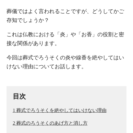
葬儀ではよく言われることですが、どうしてかご
存知でしょうか？
これは仏教における「炎」や「お香」の役割と密
接な関係があります。
今回は葬式でろうそくの炎や線香を絶やしてはい
けない理由についてお話します。
目次
1
葬式でろうそくを絶やしてはいけない理由
2
葬式のろうそくのあげ方と消し方