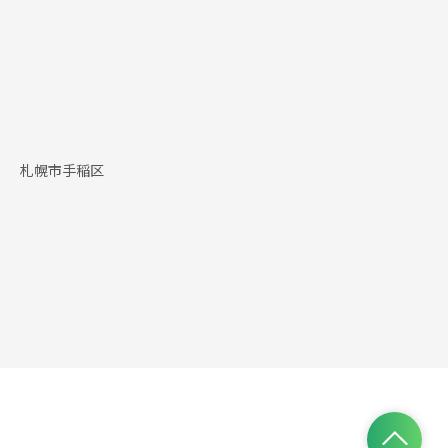
札幌市手稲区