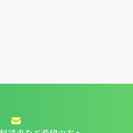
料請求を
ご希望の方へ