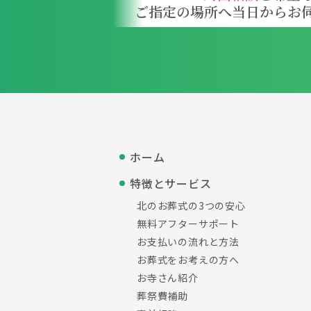
ご指定の場所へ当日から
お
ホーム
特徴とサービス
北のお葬式の3つの安心
無料アフターサポート
お支払いの流れと方法
お葬式をお考えの方へ
お寺さん紹介
葬祭費補助