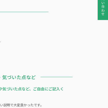
お問い合わせ
？
・気づいた点など
や気づいた点など、ご自由にご記入く
い説明で大変良かったです。