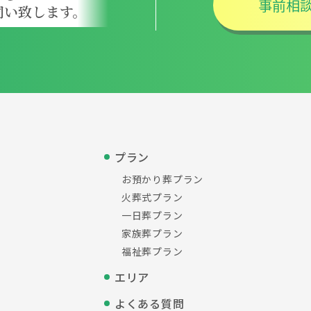
事前相
伺い致します。
プラン
お預かり葬プラン
火葬式プラン
一日葬プラン
家族葬プラン
福祉葬プラン
エリア
よくある質問