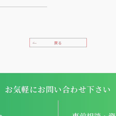
戻る
お気軽にお問い合わせ下さい
事前相談・資