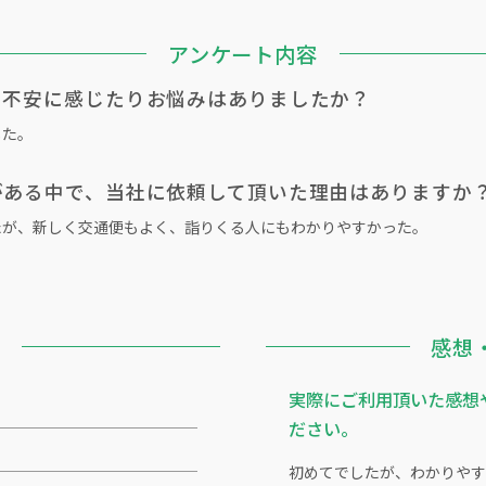
アンケート内容
、不安に感じたりお悩みはありましたか？
した。
がある中で、当社に依頼して頂いた理由はありますか
たが、新しく交通便もよく、詣りくる人にもわかりやすかった。
報
感想
実際にご利用頂いた感想
ださい。
初めてでしたが、わかりやす