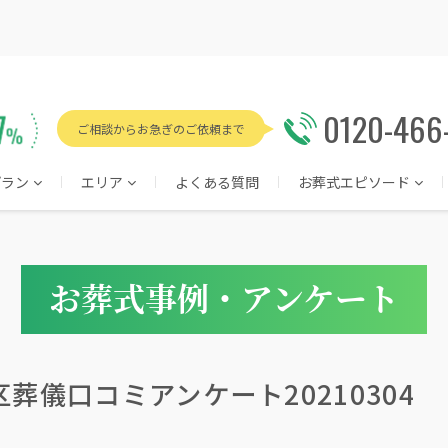
0120-466
ご相談からお急ぎのご依頼まで
プラン
エリア
よくある質問
お葬式エピソード
お葬式事例・アンケート
葬儀口コミアンケート20210304