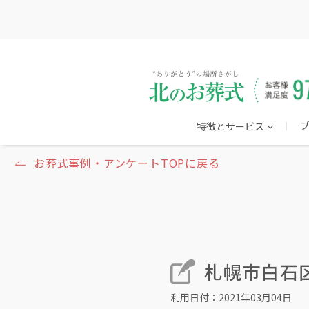
特徴とサービス
お葬式事例・アンケートTOPに戻る
札幌市白石区
利用日付：2021年03月04日