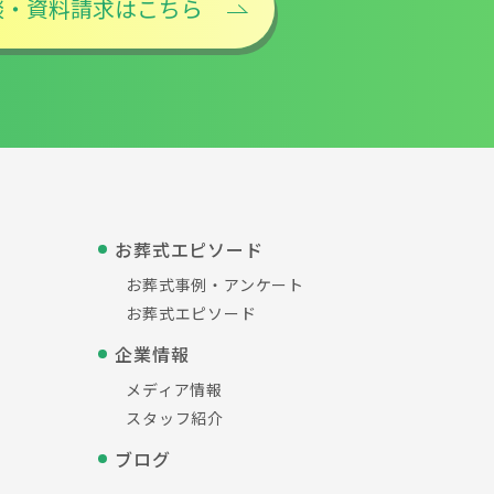
談・資料請求はこちら
お葬式エピソード
お葬式事例・アンケート
お葬式エピソード
企業情報
メディア情報
スタッフ紹介
ブログ