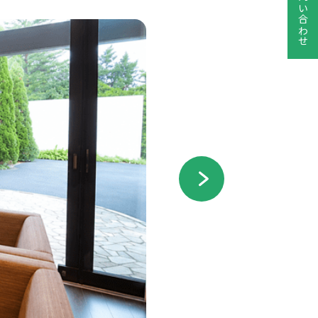
お問い合わせ