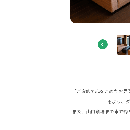
「ご家族で心をこめたお見
るよう、
また、山口斎場まで車で約