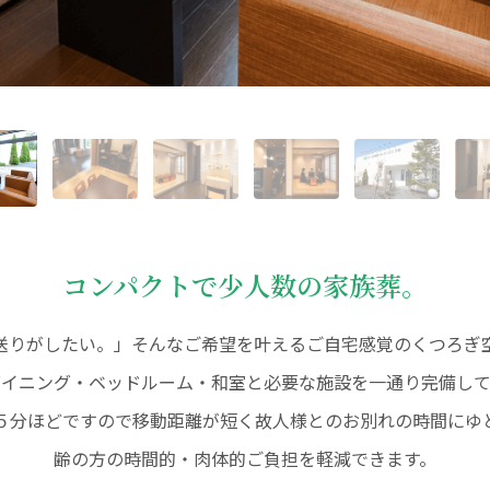
コンパクトで少人数の家族葬。
送りがしたい。」そんなご希望を叶えるご自宅感覚のくつろぎ
ダイニング・ベッドルーム・和室と必要な施設を一通り完備して
５分ほどですので移動距離が短く故人様とのお別れの時間にゆ
齢の方の時間的・肉体的ご負担を軽減できます。