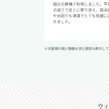
祖父の葬儀で利用しました。平
の造りで近くに寄り添え、宿泊
や水回りも清潔でとても快適に
せました。
※お客様の個人情報を含む感想は表示して
ウィ