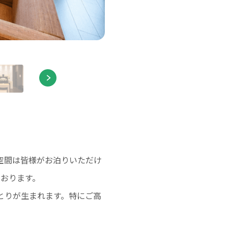
空間は皆様がお泊りいただけ
おります。
とりが生まれます。特にご高