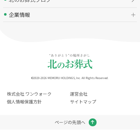
企業情報
©2020-2026 MEMORU HOLDINGS, Inc. All Rights Reserved.
株式会社 ワンウォーク
運営会社
個人情報保護方針
サイトマップ
ページの先頭へ