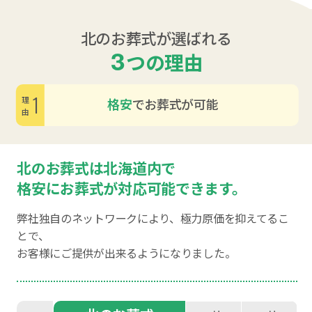
北のお葬式が選ばれる
3
つの理由
1
格安
でお葬式が可能
理由
北のお葬式は北海道内で
格安にお葬式が対応可能できます。
弊社独自のネットワークにより、極力原価を抑えてるこ
とで、
お客様にご提供が出来るようになりました。