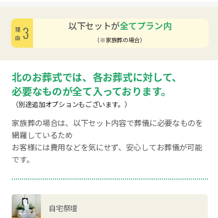
以下セットが
全てプラン内
3
理由
（※家族葬の場合）
北のお葬式では、各お葬式に対して、
必要なものが全て入っております。
（別途追加オプションもございます。）
家族葬の場合は、以下セット内容で葬儀に必要なものを
網羅しているため
お客様には費用などを気にせず、安心してお葬儀が可能
です。
自宅祭壇