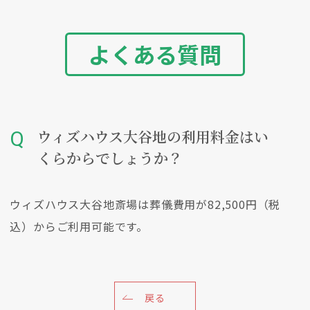
よくある質問
ウィズハウス大谷地の利用料金はい
くらからでしょうか？
ウィズハウス大谷地斎場は葬儀費用が82,500円（税
込）からご利用可能です。
戻る