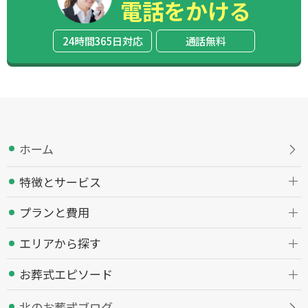
電話をかける
24時間365日対応
通話無料
ホーム
特徴とサービス
プランと費用
エリアから探す
お葬式エピソード
北のお葬式ブログ