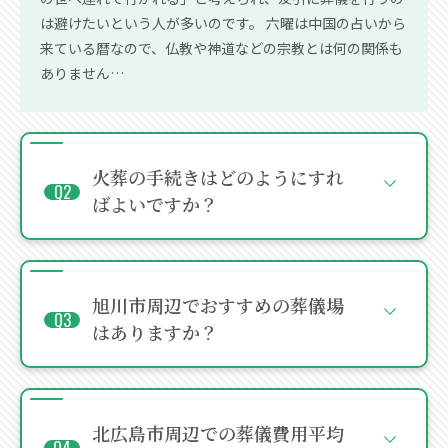
は避けたいという人が多いのです。 六曜は中国の占いから
来ている暦なので、仏教や神道などの宗教とは何の関係も
ありません…
火葬の手続きはどのようにすれ
ばよいですか？
旭川市周辺でおすすめの葬儀場
はありますか？
北広島市周辺での葬儀費用平均