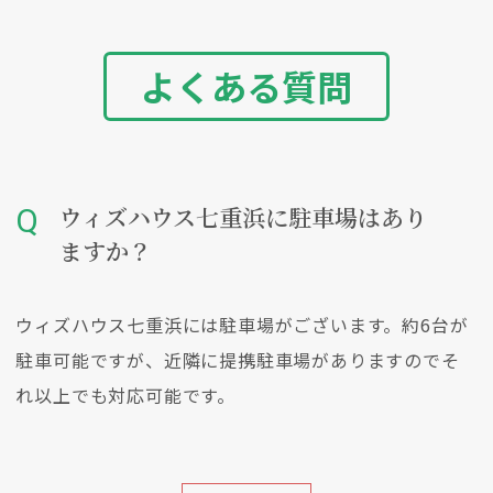
よくある質問
ウィズハウス七重浜に駐車場はあり
ますか？
ウィズハウス七重浜には駐車場がございます。約6台が
駐車可能ですが、近隣に提携駐車場がありますのでそ
れ以上でも対応可能です。