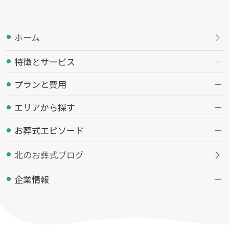
ホーム
特徴とサービス
プランと費用
エリアから探す
お葬式エピソード
北のお葬式ブログ
企業情報