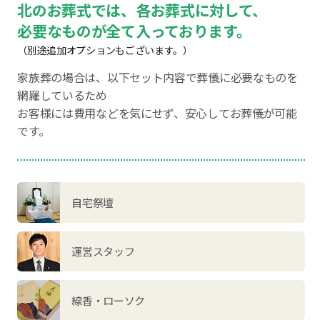
北のお葬式では、各お葬式に対して、
必要なものが全て入っております。
（別途追加オプションもございます。）
家族葬の場合は、以下セット内容で葬儀に必要なものを
網羅しているため
お客様には費用などを気にせず、安心してお葬儀が可能
です。
自宅祭壇
運営スタッフ
線香・ローソク