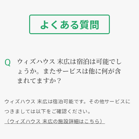
よくある質問
ウィズハウス 末広は宿泊は可能でし
ょうか。またサービスは他に何が含
まれてますか？
ウィズハウス 末広は宿泊可能です。その他サービスに
つきましては以下をご確認ください。
（ウィズハウス 末広の施設詳細はこちら）