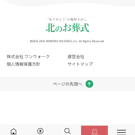
©2020-2026 MEMORU HOLDINGS, Inc. All Rights Reserved.
株式会社 ワンウォーク
運営会社
個人情報保護方針
サイトマップ
ページの先頭へ