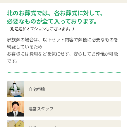
北のお葬式では、各お葬式に対して、
必要なものが全て入っております。
（別途追加オプションもございます。）
家族葬の場合は、以下セット内容で葬儀に必要なものを
網羅しているため
お客様には費用などを気にせず、安心してお葬儀が可能
です。
自宅祭壇
運営スタッフ