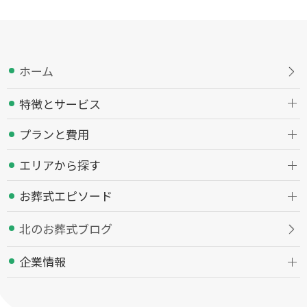
ホーム
特徴とサービス
プランと費用
エリアから探す
お葬式エピソード
北のお葬式ブログ
企業情報