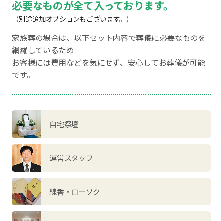
必要なものが全て入っております。
（別途追加オプションもございます。）
家族葬の場合は、以下セット内容で葬儀に必要なものを
網羅しているため
お客様には費用などを気にせず、安心してお葬儀が可能
です。
自宅祭壇
運営スタッフ
線香・ローソク