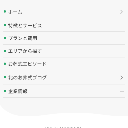
ホーム
特徴とサービス
プランと費用
エリアから探す
お葬式エピソード
北のお葬式ブログ
企業情報