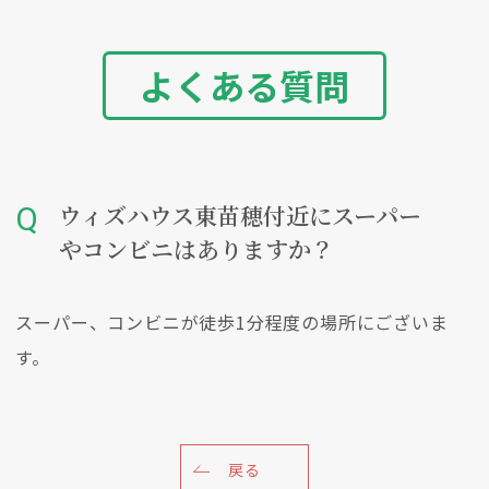
よくある質問
ウィズハウス東苗穂付近にスーパー
やコンビニはありますか？
スーパー、コンビニが徒歩1分程度の場所にございま
す。
戻る