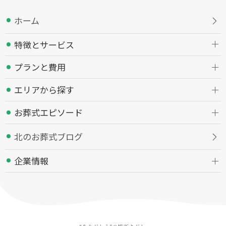
ホーム
特徴とサービス
プランと費用
エリアから探す
お葬式エピソード
北のお葬式ブログ
企業情報