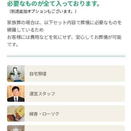
必要なものが全て入っております。
（別途追加オプションもございます。）
家族葬の場合は、以下セット内容で葬儀に必要なものを
網羅しているため
お客様には費用などを気にせず、安心してお葬儀が可能
です。
自宅祭壇
運営スタッフ
線香・ローソク