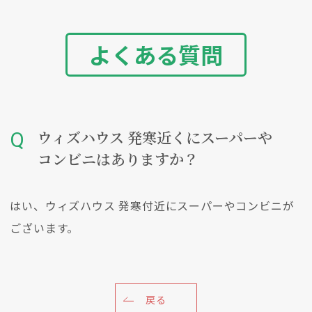
よくある質問
ウィズハウス 発寒近くにスーパーや
コンビニはありますか？
はい、ウィズハウス 発寒付近にスーパーやコンビニが
ございます。
戻る