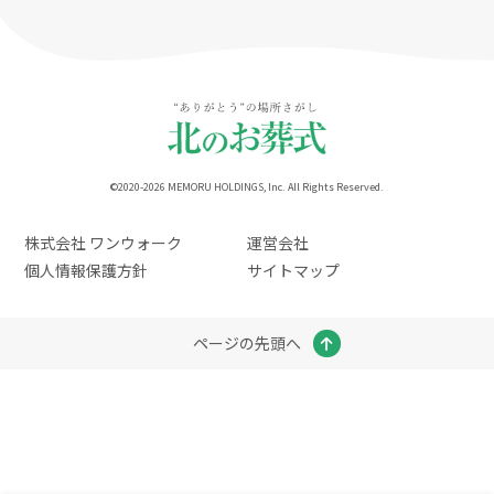
©2020-2026 MEMORU HOLDINGS, Inc. All Rights Reserved.
株式会社 ワンウォーク
運営会社
個人情報保護方針
サイトマップ
ページの先頭へ