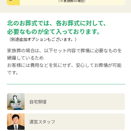
（※家族葬の場合）
北のお葬式では、各お葬式に対して、
必要なものが全て入っております。
（別途追加オプションもございます。）
家族葬の場合は、以下セット内容で葬儀に必要なものを
網羅しているため
お客様には費用などを気にせず、安心してお葬儀が可能
です。
自宅祭壇
運営スタッフ