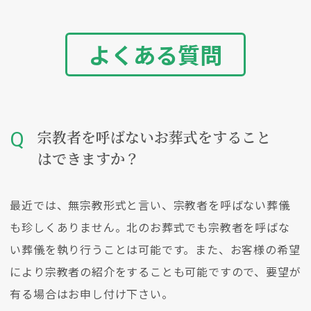
よくある質問
宗教者を呼ばないお葬式をすること
はできますか？
最近では、無宗教形式と言い、宗教者を呼ばない葬儀
も珍しくありません。北のお葬式でも宗教者を呼ばな
い葬儀を執り行うことは可能です。また、お客様の希望
により宗教者の紹介をすることも可能ですので、要望が
有る場合はお申し付け下さい。