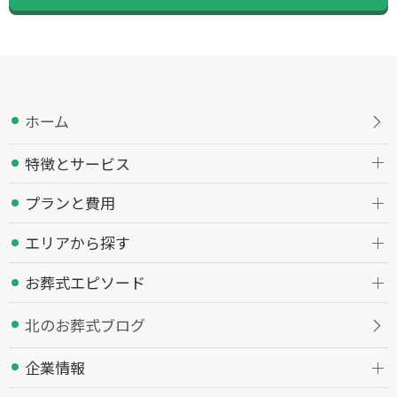
ホーム
特徴とサービス
プランと費用
エリアから探す
お葬式エピソード
北のお葬式ブログ
企業情報