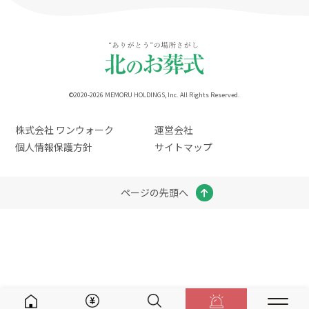
©2020-2026 MEMORU HOLDINGS, Inc. All Rights Reserved.
株式会社 ワンウォーク
運営会社
個人情報保護方針
サイトマップ
ページの先頭へ