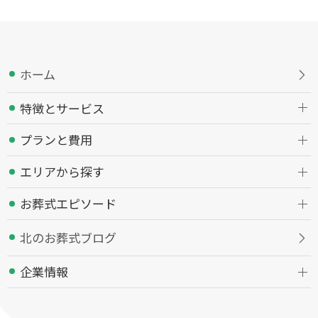
ホーム
特徴とサービス
プランと費用
エリアから探す
お葬式エピソード
北のお葬式ブログ
企業情報