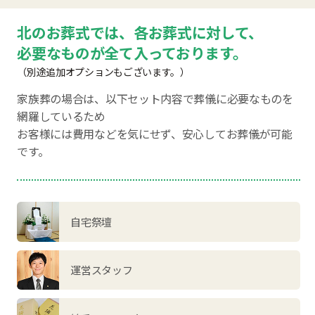
北のお葬式では、各お葬式に対して、
必要なものが全て入っております。
（別途追加オプションもございます。）
家族葬の場合は、以下セット内容で葬儀に必要なものを
網羅しているため
お客様には費用などを気にせず、安心してお葬儀が可能
です。
自宅祭壇
運営スタッフ