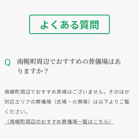
よくある質問
南幌町周辺でおすすめの葬儀場はあ
りますか？
南幌町周辺でおすすめ斎場はございません。そのほか
対応エリアの葬儀場（式場・火葬場）は以下よりご覧
ください。
（南幌町周辺のおすすめ葬儀場一覧はこちら）