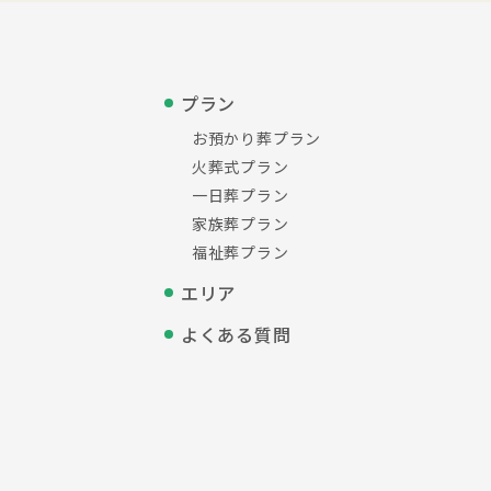
プラン
お預かり葬プラン
火葬式プラン
一日葬プラン
家族葬プラン
福祉葬プラン
エリア
よくある質問