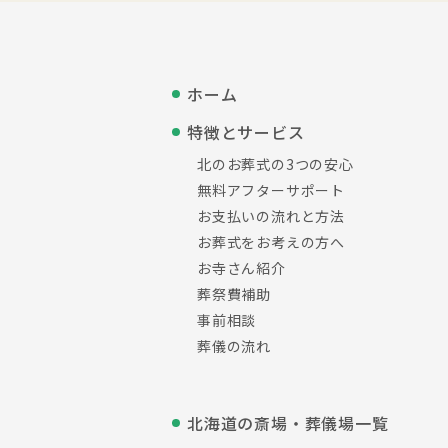
ホーム
特徴とサービス
北のお葬式の3つの安心
無料アフターサポート
お支払いの流れと方法
お葬式をお考えの方へ
お寺さん紹介
葬祭費補助
事前相談
葬儀の流れ
北海道の斎場・葬儀場一覧