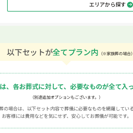
エリアから探す
以下セットが
全てプラン内
（※家族葬の場合
は、各お葬式に対して、
必要なものが全て入
（別途追加オプションもございます。）
葬の場合は、以下セット内容で葬儀に必要なものを網羅してい
お客様には費用などを気にせず、安心してお葬儀が可能です。