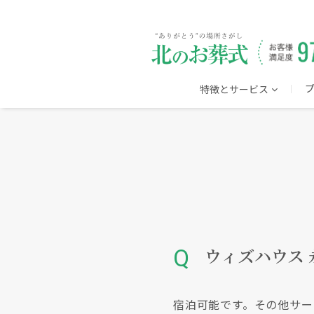
特徴とサービス
ウィズハウス
宿泊可能です。その他サー