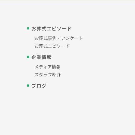
お葬式エピソード
お葬式事例・アンケート
お葬式エピソード
企業情報
メディア情報
スタッフ紹介
ブログ